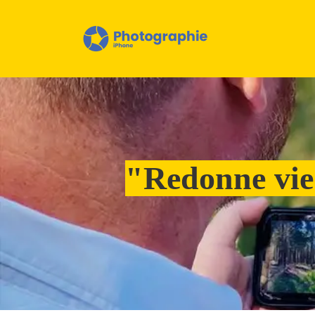
"Redonne vie 