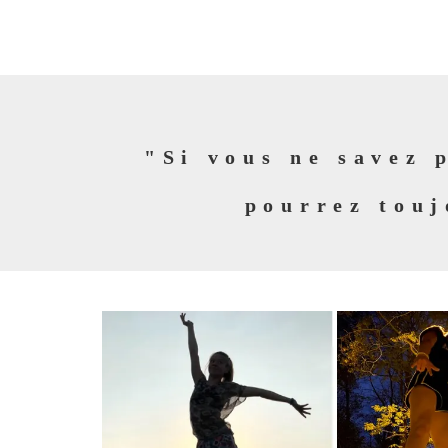
"Si vous ne savez 
pourrez touj