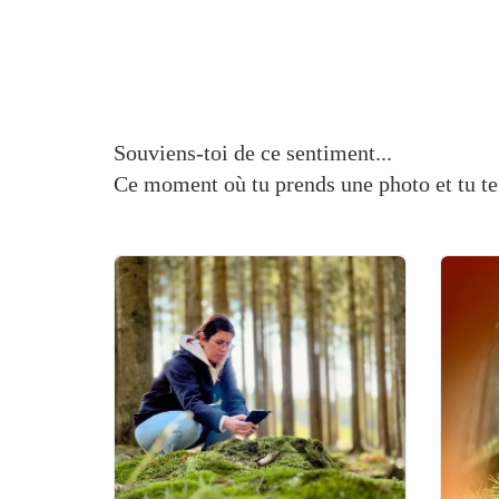
Souviens-toi de ce sentiment...
Ce moment où tu prends une photo et tu te d