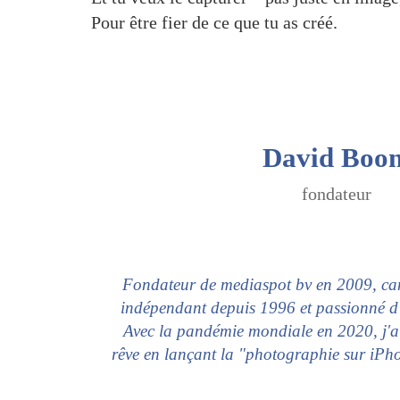
Pour être fier de ce que tu as créé.
David Boo
fondateur
Fondateur de mediaspot bv en 2009, 
indépendant depuis 1996 et passionné d'
Avec la pandémie mondiale en 2020, j'ai
rêve en lançant la "photographie sur iPho