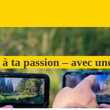
à ta passion – avec un