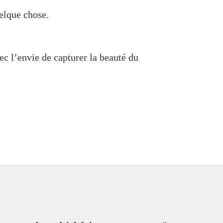
uelque chose.
c l’envie de capturer la beauté du