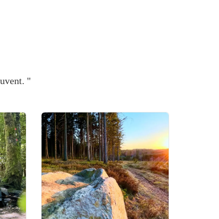
uvent. "