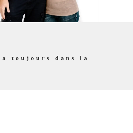
 a toujours dans la