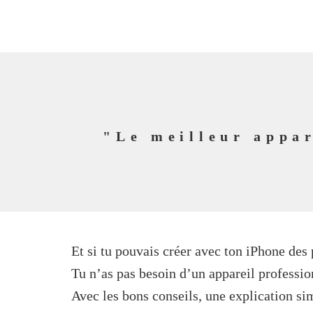
"Le meilleur appar
Et si tu pouvais créer avec ton iPhone des 
Tu n’as pas besoin d’un appareil professio
Avec les bons conseils, une explication 