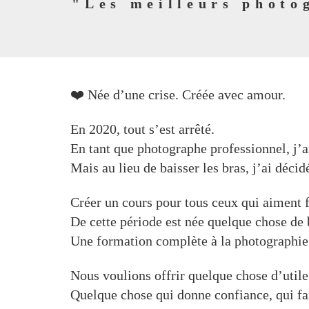
"Les meilleurs photo
❤️ Née d’une crise. Créée avec amour.
En 2020, tout s’est arrêté.
En tant que photographe professionnel, j’a
Mais au lieu de baisser les bras, j’ai déci
Créer un cours pour tous ceux qui aiment f
De cette période est née quelque chose de 
Une formation complète à la photographie 
Nous voulions offrir quelque chose d’utile
Quelque chose qui donne confiance, qui fai